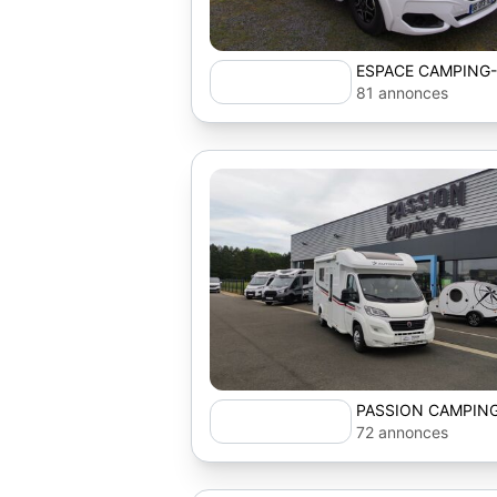
ESPACE CAMPING
81 annonces
PASSION CAMPIN
72 annonces