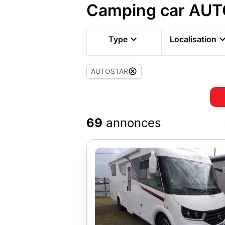
Camping car AUT
Type
Localisation
AUTOSTAR
69
annonces