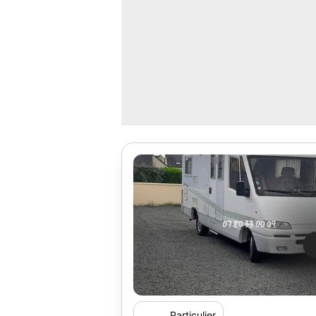
Particulier