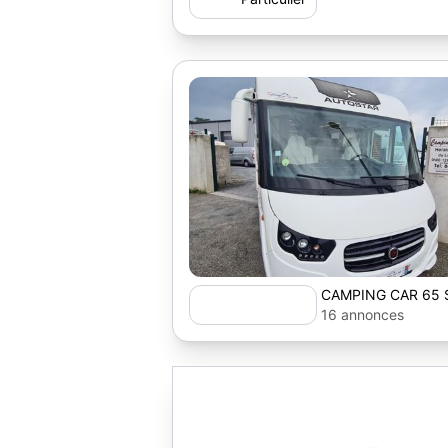
CAMPING CAR 65 
16 annonces