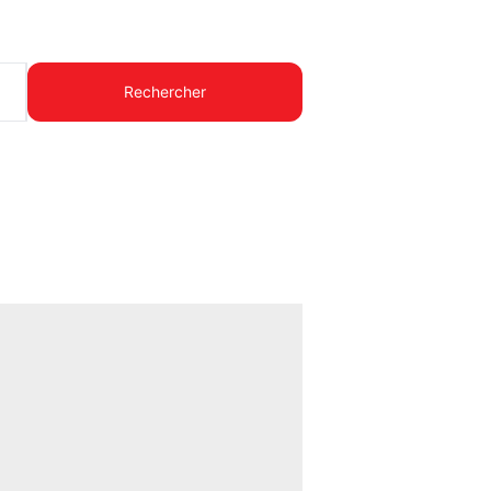
Rechercher