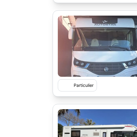
Particulier