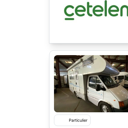
Particulier