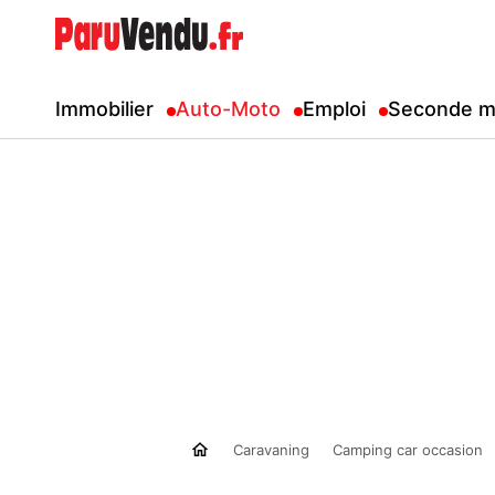
Immobilier
Auto-Moto
Emploi
Seconde m
Caravaning
Camping car occasion