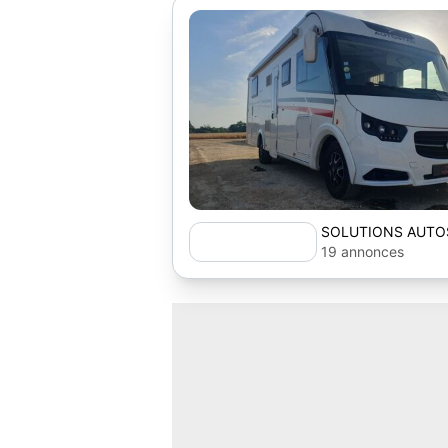
SOLUTIONS AUTO
19 annonces