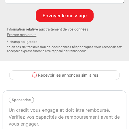
Information relative aux traitement de vos données
Exercer mes droits
* champ obligatoire
** en cas de transmission de coordonnées téléphoniques vous reconnaissez
accepter expressément d’être rappelé par l’annonceur.
Recevoir les annonces similaires
Sponsorisé
Un crédit vous engage et doit être remboursé.
Vérifiez vos capacités de remboursement avant de
vous engager.