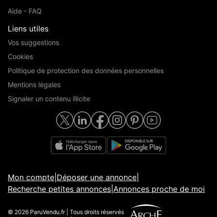
Aide - FAQ
Liens utiles
Vos suggestions
Cookies
Politique de protection des données personnelles
Mentions légales
Signaler un contenu illicite
Mon compte
|
Déposer une annonce
|
Recherche petites annonces
|
Annonces proche de moi
© 2026 ParuVendu.fr | Tous droits réservés