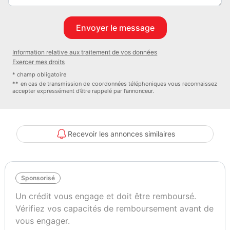
Information relative aux traitement de vos données
Exercer mes droits
* champ obligatoire
** en cas de transmission de coordonnées téléphoniques vous reconnaissez
accepter expressément d’être rappelé par l’annonceur.
Recevoir les annonces similaires
Sponsorisé
Un crédit vous engage et doit être remboursé.
Vérifiez vos capacités de remboursement avant de
vous engager.