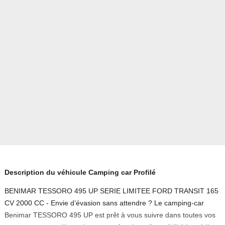
Description du véhicule Camping car Profilé
BENIMAR TESSORO 495 UP SERIE LIMITEE FORD TRANSIT 165
CV 2000 CC - Envie d’évasion sans attendre ? Le camping-car
Benimar TESSORO 495 UP est prêt à vous suivre dans toutes vos