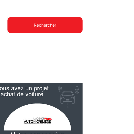
Rechercher