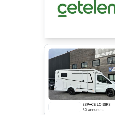
ESPACE LOISIRS
30 annonces