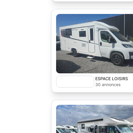
ESPACE LOISIRS
30 annonces