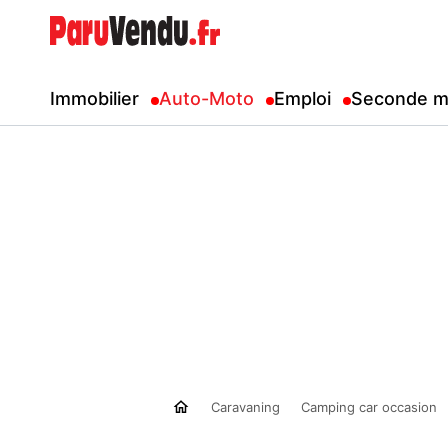
Immobilier
Auto-Moto
Emploi
Seconde m
Caravaning
Camping car occasion