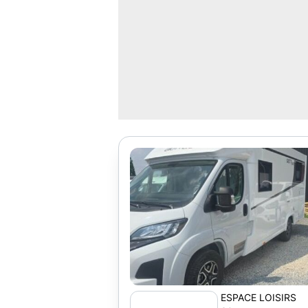
ESPACE LOISIRS