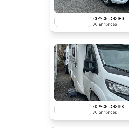
ESPACE LOISIRS
30 annonces
ESPACE LOISIRS
30 annonces