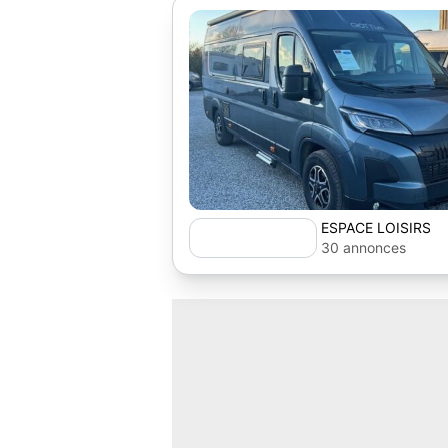
ESPACE LOISIRS
30 annonces