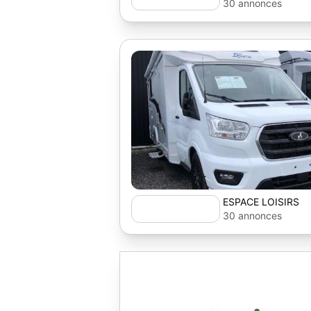
30 annonces
ESPACE LOISIRS
30 annonces