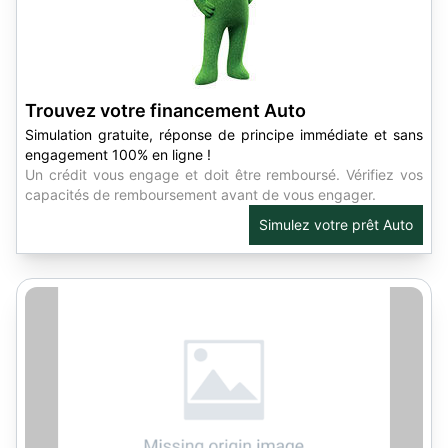
Trouvez votre financement Auto
Simulation gratuite, réponse de principe immédiate et sans
engagement 100% en ligne !
Un crédit vous engage et doit être remboursé. Vérifiez vos
capacités de remboursement avant de vous engager.
Simulez votre prêt Auto