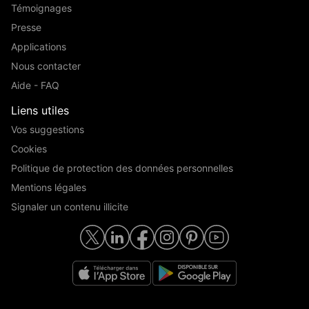
Témoignages
Presse
Applications
Nous contacter
Aide - FAQ
Liens utiles
Vos suggestions
Cookies
Politique de protection des données personnelles
Mentions légales
Signaler un contenu illicite