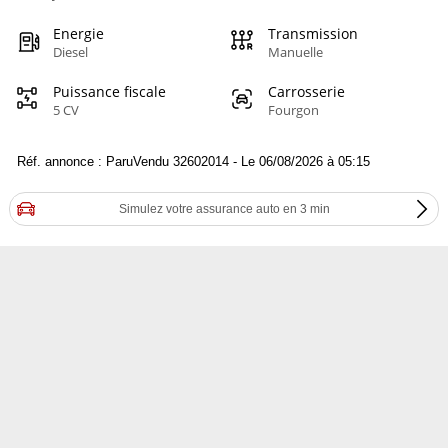
Energie
Transmission
Diesel
Manuelle
Puissance fiscale
Carrosserie
5 CV
Fourgon
Réf. annonce : ParuVendu 32602014 - Le 06/08/2026 à 05:15
Simulez votre assurance auto en 3 min