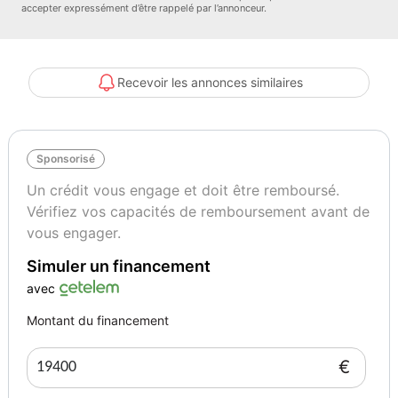
accepter expressément d’être rappelé par l’annonceur.
Garantie mécanique
Spoticar-Advanced 8 Mois
Recevoir les annonces similaires
Sponsorisé
Un crédit vous engage et doit être remboursé.
Vérifiez vos capacités de remboursement avant de
vous engager.
Simuler un financement
avec
Montant du financement
€