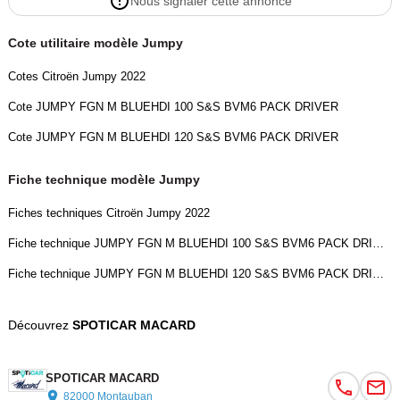
Nous signaler cette annonce
Cote utilitaire modèle Jumpy
Cotes Citroën Jumpy 2022
Cote JUMPY FGN M BLUEHDI 100 S&S BVM6 PACK DRIVER
Cote JUMPY FGN M BLUEHDI 120 S&S BVM6 PACK DRIVER
Fiche technique modèle Jumpy
Fiches techniques Citroën Jumpy 2022
Fiche technique JUMPY FGN M BLUEHDI 100 S&S BVM6 PACK DRIVER
Fiche technique JUMPY FGN M BLUEHDI 120 S&S BVM6 PACK DRIVER
Découvrez
SPOTICAR MACARD
SPOTICAR MACARD
82000 Montauban