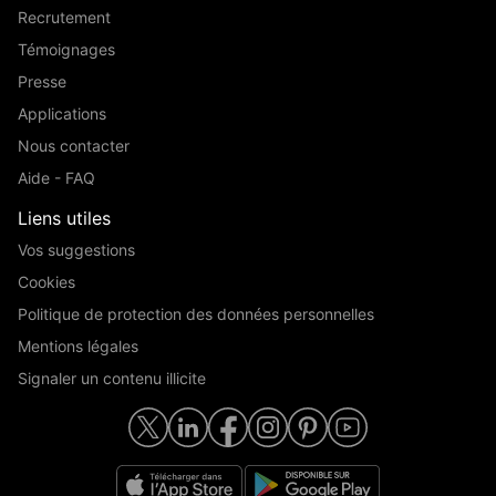
Recrutement
Témoignages
Presse
Applications
Nous contacter
Aide - FAQ
Liens utiles
Vos suggestions
Cookies
Politique de protection des données personnelles
Mentions légales
Signaler un contenu illicite