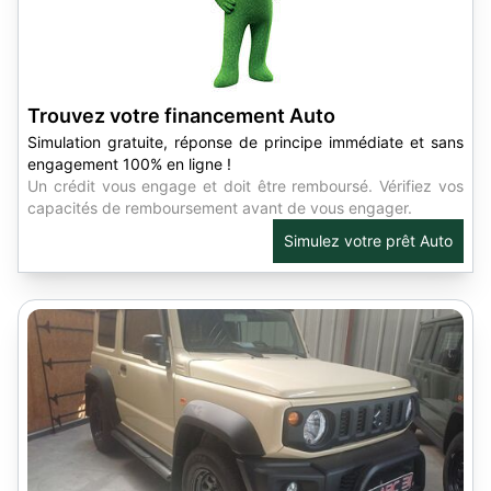
Trouvez votre financement Auto
Simulation gratuite, réponse de principe immédiate et sans
engagement 100% en ligne !
Un crédit vous engage et doit être remboursé. Vérifiez vos
capacités de remboursement avant de vous engager.
Simulez votre prêt Auto