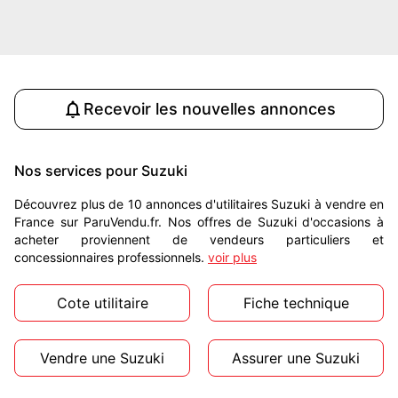
Recevoir les nouvelles annonces
Nos services pour Suzuki
Découvrez plus de 10 annonces d'utilitaires Suzuki à vendre en
France sur ParuVendu.fr. Nos offres de Suzuki d'occasions à
acheter proviennent de vendeurs particuliers et
concessionnaires professionnels.
voir plus
Cote utilitaire
Fiche technique
Vendre une Suzuki
Assurer une Suzuki