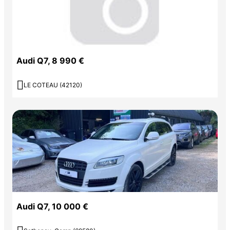
Audi Q7, 8 990 €

LE COTEAU (42120)
Audi Q7, 10 000 €