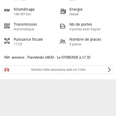
Kilométrage
Energie
149 597 km
Diesel
Transmission
Nb de portes
Automatique
4 portes avec hayon
Puissance fiscale
Nombre de places
17 CV
5 places
Réf. annonce : ParuVendu 14632 - Le 07/08/2026 à 17:32
Simulez votre assurance auto en 3 min