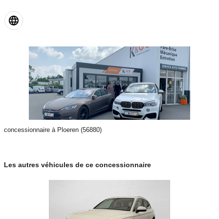
concessionnaire à Ploeren (56880)
Les autres véhicules de ce concessionnaire