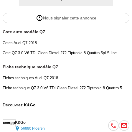
Nous signaler cette annonce
Cote auto modèle Q7
Cotes Audi Q7 2018
Cote Q7 3.0 V6 TDI Clean Diesel 272 Tiptronic 8 Quattro 5pl S line
Fiche technique modèle Q7
Fiches techniques Audi Q7 2018
Fiche technique Q7 3.0 V6 TDI Clean Diesel 272 Tiptronic 8 Quattro 5pl S line
Découvrez
K&Go
K&Go
56880 Ploeren