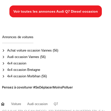
Voir toutes les annonces Audi Q7 Diesel occasion
Annonces de voitures
Achat voiture occasion Vannes (56)
Audi occasion Vannes (56)
4x4 occasion
4x4 occasion Bretagne
4x4 occasion Morbihan (56)
Pensez à covoiturer #SeDéplacerMoinsPolluer
Voiture
Audi occasion
Q7