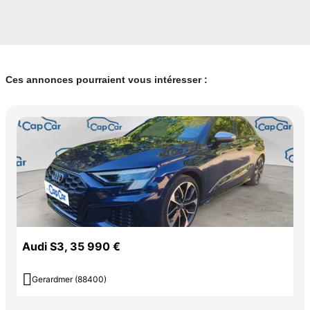
Ces annonces pourraient vous intéresser :
Audi S3, 35 990 €

Gerardmer (88400)