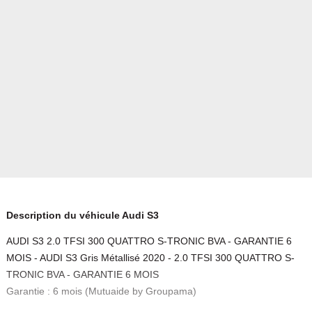
Description du véhicule Audi S3
AUDI S3 2.0 TFSI 300 QUATTRO S-TRONIC BVA - GARANTIE 6
MOIS - AUDI S3 Gris Métallisé 2020 - 2.0 TFSI 300 QUATTRO S-
TRONIC BVA - GARANTIE 6 MOIS
Garantie : 6 mois (Mutuaide by Groupama)