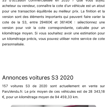
S3 d'occasion commercialisée en 2020 ? Que vous soyez
acheteur ou vendeur, connaître la cote d'un véhicule est un atout
pour une transaction équilibrée au meilleur prix. La finition et la
version sont des éléments importants qui peuvent faire varier la
cote de la S3, entre 29460€ et 36140€ : sélectionnez une
version pour voir la cote correspondante, calculée pour un
kilométrage moyen. Si vous souhaitez avoir une estimation pour
un kilométrage précis, vous pouvez utiliser notre service de cote
personnalisée.
Annonces voitures S3 2020
157 voitures S3 de 2020 sont actuellement en vente sur
ParuVendu.fr. Le prix moyen de ces véhicules est de 28 343,18
€, pour un kilométrage moyen de 94 459,33 km.