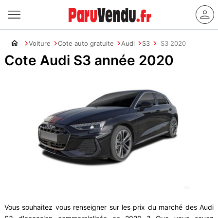
Voiture
Cote auto gratuite
Audi
S3
S3 2020
Cote Audi S3 année 2020
Vous souhaitez vous renseigner sur les prix du marché des Audi