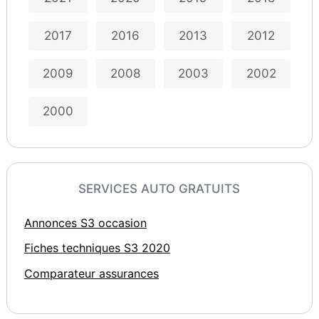
2017
2016
2013
2012
2009
2008
2003
2002
2000
SERVICES AUTO GRATUITS
Annonces S3 occasion
Fiches techniques S3 2020
Comparateur assurances