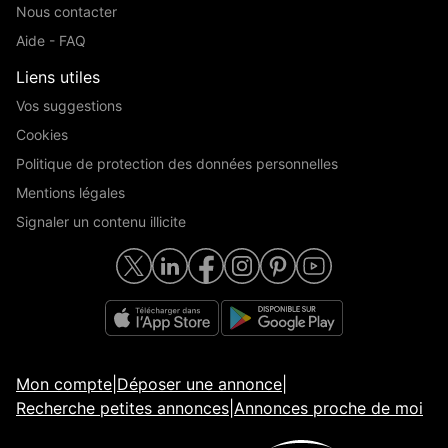
Nous contacter
Aide - FAQ
Liens utiles
Vos suggestions
Cookies
Politique de protection des données personnelles
Mentions légales
Signaler un contenu illicite
Mon compte
|
Déposer une annonce
|
Recherche petites annonces
|
Annonces proche de moi