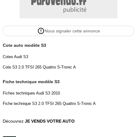
Nous signaler cette annonce
Cote auto modèle S3
Cotes Audi S3
Cote S3 2.0 TFSI 265 Quattro S-Tronic A
Fiche technique modèle S3
Fiches techniques Audi S3 2010
Fiche technique S3 2.0 TFSI 265 Quattro S-Tronic A
Découvrez
JE VENDS VOTRE AUTO