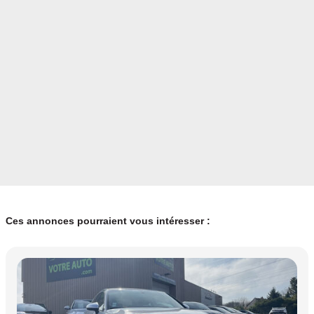
Ces annonces pourraient vous intéresser :