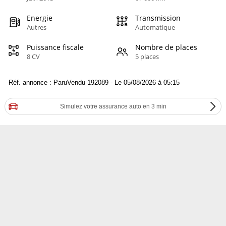
Energie
Transmission
Autres
Automatique
Puissance fiscale
Nombre de places
8 CV
5 places
Réf. annonce : ParuVendu 192089 - Le 05/08/2026 à 05:15
Simulez votre assurance auto en 3 min