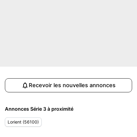
Recevoir les nouvelles annonces
Annonces Série 3 à proximité
Lorient (56100)