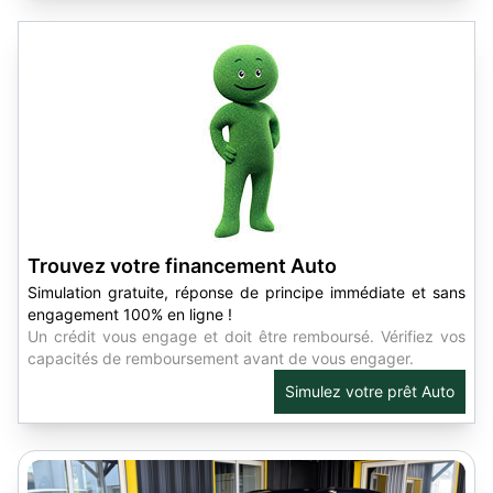
Trouvez votre financement Auto
Simulation gratuite, réponse de principe immédiate et sans
engagement 100% en ligne !
Un crédit vous engage et doit être remboursé. Vérifiez vos
capacités de remboursement avant de vous engager.
Simulez votre prêt Auto