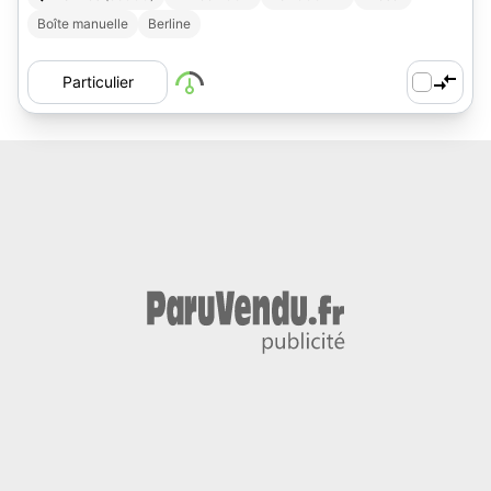
Boîte manuelle
Berline
Particulier