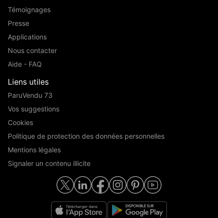
Témoignages
Presse
Applications
Nous contacter
Aide - FAQ
Liens utiles
ParuVendu 73
Vos suggestions
Cookies
Politique de protection des données personnelles
Mentions légales
Signaler un contenu illicite