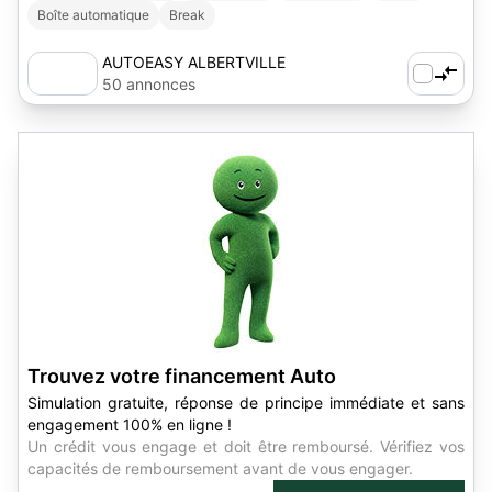
Boîte automatique
Break
AUTOEASY ALBERTVILLE
50 annonces
Trouvez votre financement Auto
Simulation gratuite, réponse de principe immédiate et sans
engagement 100% en ligne !
Un crédit vous engage et doit être remboursé. Vérifiez vos
capacités de remboursement avant de vous engager.