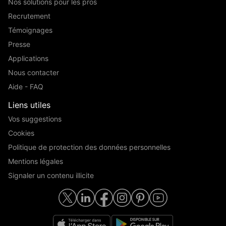
Nos solutions pour les pros
Recrutement
Témoignages
Presse
Applications
Nous contacter
Aide - FAQ
Liens utiles
Vos suggestions
Cookies
Politique de protection des données personnelles
Mentions légales
Signaler un contenu illicite