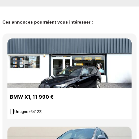
Ces annonces pourraient vous intéresser :
BMW X1, 11 990 €

Urrugne (64122)