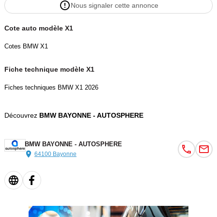
Nous signaler cette annonce
Cote auto modèle X1
Cotes BMW X1
Fiche technique modèle X1
Fiches techniques BMW X1 2026
Découvrez
BMW BAYONNE - AUTOSPHERE
BMW BAYONNE - AUTOSPHERE
64100 Bayonne