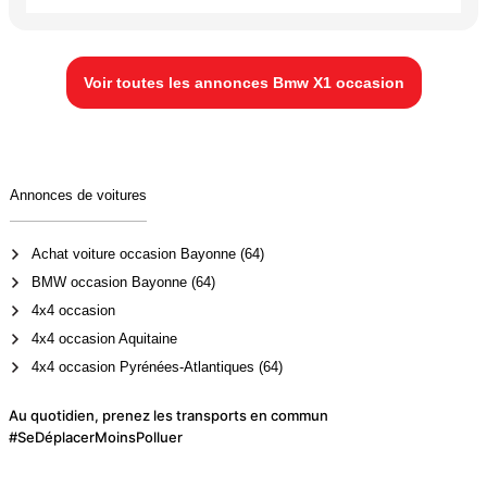
Voir toutes les annonces Bmw X1 occasion
Annonces de voitures
Achat voiture occasion Bayonne (64)
BMW occasion Bayonne (64)
4x4 occasion
4x4 occasion Aquitaine
4x4 occasion Pyrénées-Atlantiques (64)
Au quotidien, prenez les transports en commun
#SeDéplacerMoinsPolluer