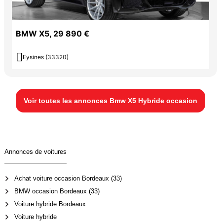
BMW X5, 29 890 €

Eysines (33320)
Voir toutes les annonces Bmw X5 Hybride occasion
Annonces de voitures
Achat voiture occasion Bordeaux (33)
BMW occasion Bordeaux (33)
Voiture hybride Bordeaux
Voiture hybride