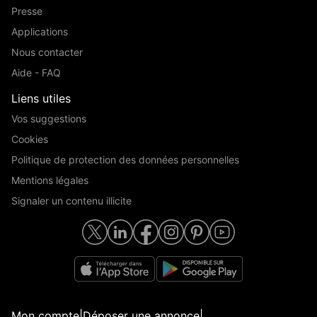
Presse
Applications
Nous contacter
Aide - FAQ
Liens utiles
Vos suggestions
Cookies
Politique de protection des données personnelles
Mentions légales
Signaler un contenu illicite
Mon compte
|
Déposer une annonce
|