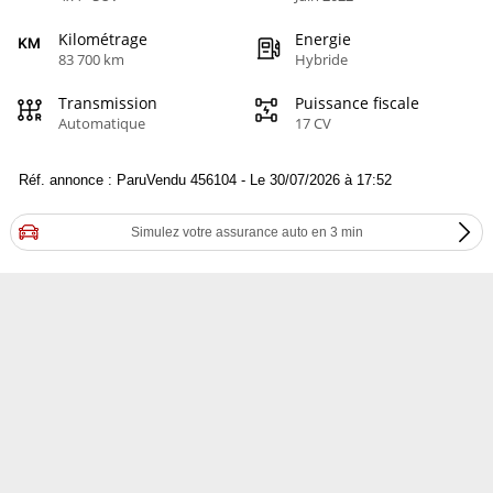
Kilométrage
Energie
83 700 km
Hybride
Transmission
Puissance fiscale
Automatique
17 CV
Réf. annonce : ParuVendu 456104 - Le 30/07/2026 à 17:52
Simulez votre assurance auto en 3 min