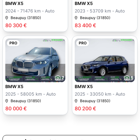
BMW X5
BMW X5
2024 - 71476 km - Auto
2023 - 53709 km - Auto
Beaupuy (31850)
Beaupuy (31850)
80 300 €
83 400 €
PRO
PRO
7
5
BMW X5
BMW X5
2025 - 58005 km - Auto
2025 - 33050 km - Auto
Beaupuy (31850)
Beaupuy (31850)
80 000 €
80 200 €