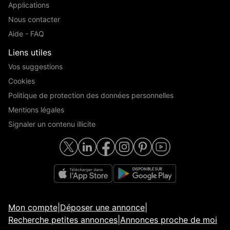
Applications
Nous contacter
Aide - FAQ
Liens utiles
Vos suggestions
Cookies
Politique de protection des données personnelles
Mentions légales
Signaler un contenu illicite
Mon compte
|
Déposer une annonce
|
Recherche petites annonces
|
Annonces proche de moi