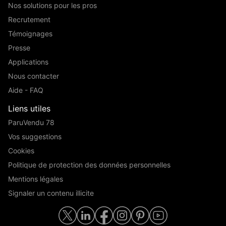
Nos solutions pour les pros
Recrutement
Témoignages
Presse
Applications
Nous contacter
Aide - FAQ
Liens utiles
ParuVendu 78
Vos suggestions
Cookies
Politique de protection des données personnelles
Mentions légales
Signaler un contenu illicite