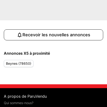
Recevoir les nouvelles annonces
Annonces X5 à proximité
Beynes (78650)
A propos de ParuVendu
Qui sommes-nous?