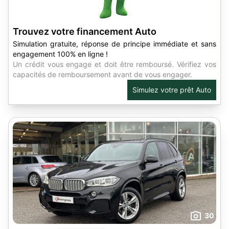
Trouvez votre financement Auto
Simulation gratuite, réponse de principe immédiate et sans
engagement 100% en ligne !
Un crédit vous engage et doit être remboursé. Vérifiez vos
capacités de remboursement avant de vous engager.
Simulez votre prêt Auto
30