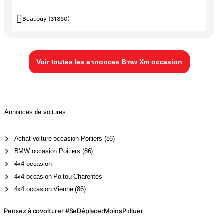

Beaupuy (31850)
Voir toutes les annonces Bmw Xm occasion
Annonces de voitures
Achat voiture occasion Poitiers (86)
BMW occasion Poitiers (86)
4x4 occasion
4x4 occasion Poitou-Charentes
4x4 occasion Vienne (86)
Pensez à covoiturer #SeDéplacerMoinsPolluer