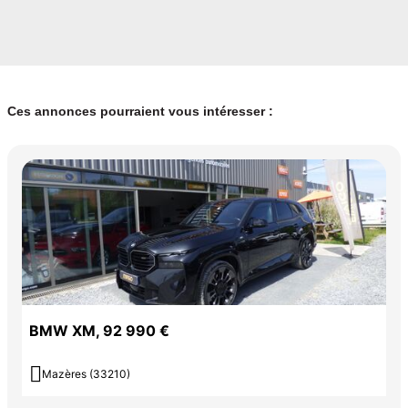
Ces annonces pourraient vous intéresser :
BMW XM, 92 990 €

Mazères (33210)