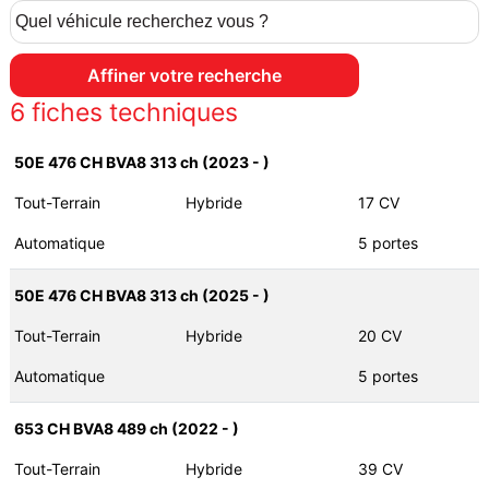
6
fiches techniques
50E 476 CH BVA8 313 ch (2023 - )
Tout-Terrain
Hybride
17 CV
Automatique
5 portes
50E 476 CH BVA8 313 ch (2025 - )
Tout-Terrain
Hybride
20 CV
Automatique
5 portes
653 CH BVA8 489 ch (2022 - )
Tout-Terrain
Hybride
39 CV