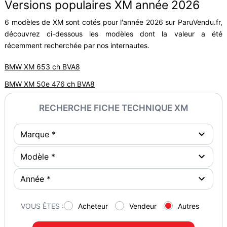
Versions populaires XM année 2026
6 modèles de XM sont cotés pour l'année 2026 sur ParuVendu.fr,
découvrez ci-dessous les modèles dont la valeur a été
récemment recherchée par nos internautes.
BMW XM 653 ch BVA8
BMW XM 50e 476 ch BVA8
RECHERCHE FICHE TECHNIQUE XM
VOUS ÊTES :
Acheteur
Vendeur
Autres