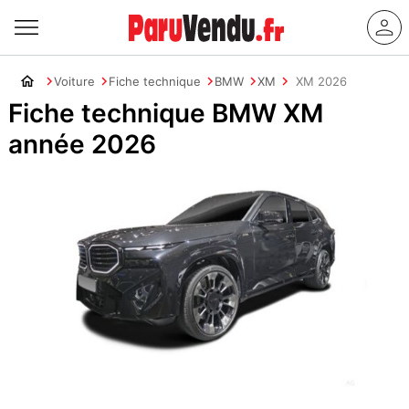
Voiture
Fiche technique
BMW
XM
XM 2026
Fiche technique BMW XM
année 2026