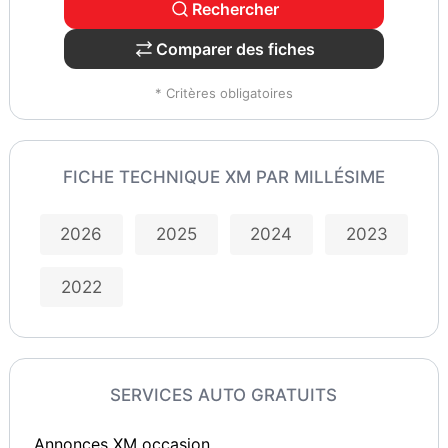
Rechercher
Comparer des fiches
* Critères obligatoires
FICHE TECHNIQUE XM PAR MILLÉSIME
2026
2025
2024
2023
2022
SERVICES AUTO GRATUITS
Annonces XM occasion