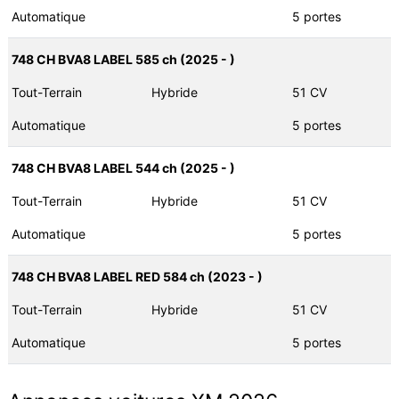
Automatique
5 portes
748 CH BVA8 LABEL 585 ch (2025 - )
Tout-Terrain
Hybride
51 CV
Automatique
5 portes
748 CH BVA8 LABEL 544 ch (2025 - )
Tout-Terrain
Hybride
51 CV
Automatique
5 portes
748 CH BVA8 LABEL RED 584 ch (2023 - )
Tout-Terrain
Hybride
51 CV
Automatique
5 portes