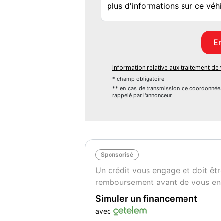
Information relative aux traitement d
* champ obligatoire
** en cas de transmission de coordonnée
rappelé par l'annonceur.
Sponsorisé
Un crédit vous engage et doit êtr
remboursement avant de vous en
Simuler un financement
avec