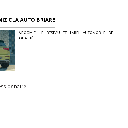
IZ CLA AUTO BRIARE
VROOMIZ, LE RÉSEAU ET LABEL AUTOMOBILE DE
QUALITÉ
essionnaire