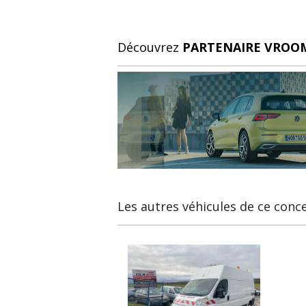
Découvrez
PARTENAIRE VROOM
Les autres véhicules de ce conc