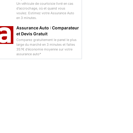
Un véhicule de courtoisie livré en cas
d'accrochage, où et quand vous
voulez. Estimez votre Assurance Auto
en 3 minutes.
Assurance Auto : Comparateur
et Devis Gratuit
Comparez gratuitement le panel le plus
large du marché en 3 minutes et faites
357€ d'économie moyenne sur votre
assurance auto*