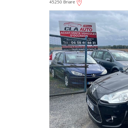
45250 Briare