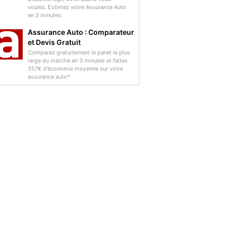
voulez. Estimez votre Assurance Auto
en 3 minutes.
Assurance Auto : Comparateur
et Devis Gratuit
Comparez gratuitement le panel le plus
large du marché en 3 minutes et faites
357€ d'économie moyenne sur votre
assurance auto*