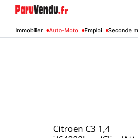
Immobilier
Auto-Moto
Emploi
Seconde m
Citroen C3 1,4