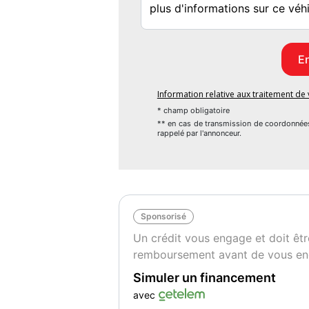
Information relative aux traitement d
* champ obligatoire
** en cas de transmission de coordonnée
rappelé par l'annonceur.
Sponsorisé
Un crédit vous engage et doit êtr
remboursement avant de vous en
Simuler un financement
avec