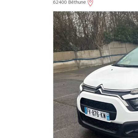
62400 Béthune