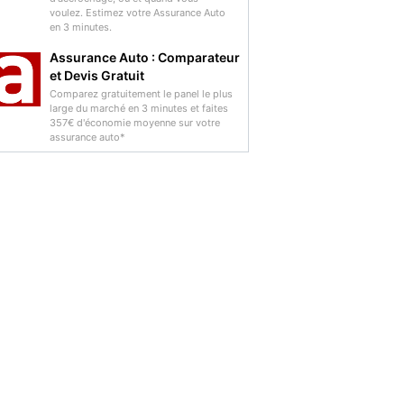
voulez. Estimez votre Assurance Auto
en 3 minutes.
Assurance Auto : Comparateur
et Devis Gratuit
Comparez gratuitement le panel le plus
large du marché en 3 minutes et faites
357€ d'économie moyenne sur votre
assurance auto*