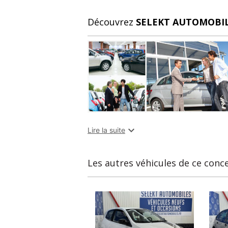
Découvrez
SELEKT AUTOMOBI

Lire la suite
Les autres véhicules de ce conc