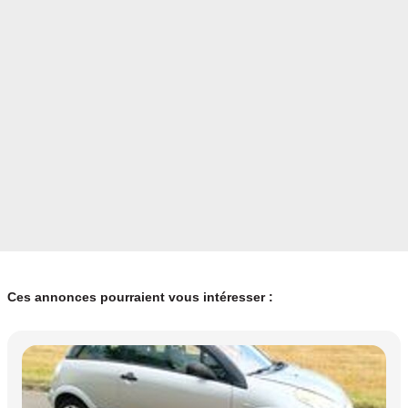
Ces annonces pourraient vous intéresser :