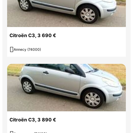
Citroën C3, 3 690 €

Annecy (74000)
Citroën C3, 3 890 €