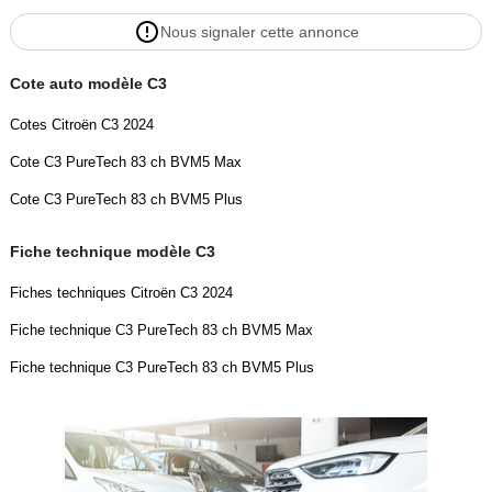
Nous signaler cette annonce
Cote auto modèle C3
Cotes Citroën C3 2024
Cote C3 PureTech 83 ch BVM5 Max
Cote C3 PureTech 83 ch BVM5 Plus
Fiche technique modèle C3
Fiches techniques Citroën C3 2024
Fiche technique C3 PureTech 83 ch BVM5 Max
Fiche technique C3 PureTech 83 ch BVM5 Plus