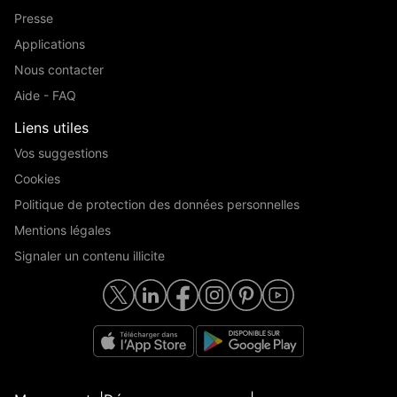
Presse
Applications
Nous contacter
Aide - FAQ
Liens utiles
Vos suggestions
Cookies
Politique de protection des données personnelles
Mentions légales
Signaler un contenu illicite