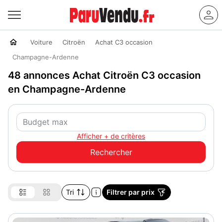
Voiture
Citroën
Achat C3 occasion
Champagne-Ardenne
48 annonces Achat Citroën C3 occasion
en Champagne-Ardenne
Afficher + de critères
Tri
Filtrer par prix