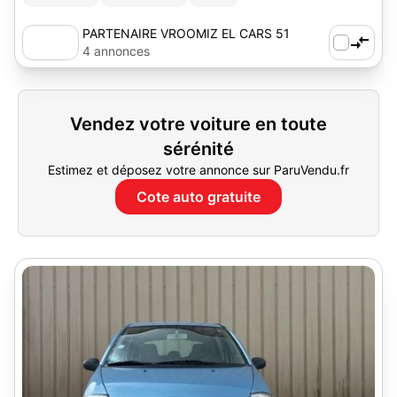
PARTENAIRE VROOMIZ EL CARS 51
4 annonces
Vendez votre voiture en toute
sérénité
Estimez et déposez votre annonce sur ParuVendu.fr
Cote auto gratuite