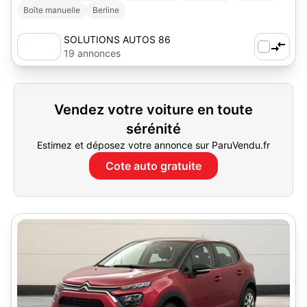
Boîte manuelle
Berline
SOLUTIONS AUTOS 86
19 annonces
Vendez votre voiture en toute
sérénité
Estimez et déposez votre annonce sur ParuVendu.fr
Cote auto gratuite