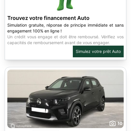
Trouvez votre financement Auto
Simulation gratuite, réponse de principe immédiate et sans
engagement 100% en ligne !
Un crédit vous engage et doit être remboursé. Vérifiez vos
capacités de remboursement avant de vous engager.
Simulez votre prêt Auto
10