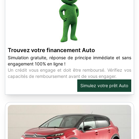
Trouvez votre financement Auto
Simulation gratuite, réponse de principe immédiate et sans
engagement 100% en ligne !
Un crédit vous engage et doit être remboursé. Vérifiez vos
capacités de remboursement avant de vous engager.
Simulez votre prêt Auto