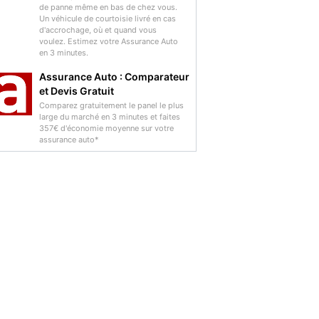
de panne même en bas de chez vous.
Un véhicule de courtoisie livré en cas
d'accrochage, où et quand vous
voulez. Estimez votre Assurance Auto
en 3 minutes.
Assurance Auto : Comparateur
et Devis Gratuit
Comparez gratuitement le panel le plus
large du marché en 3 minutes et faites
357€ d'économie moyenne sur votre
assurance auto*