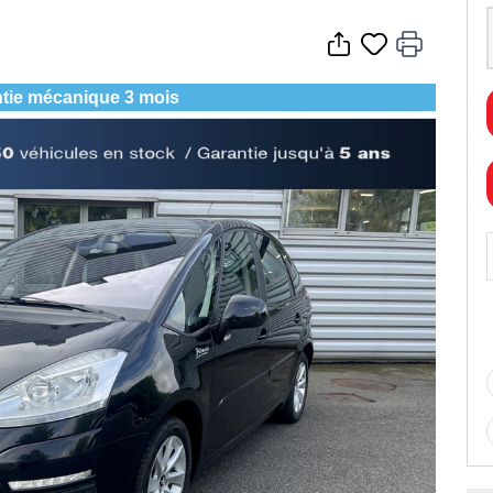
tie mécanique 3 mois