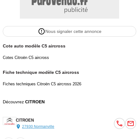
Nous signaler cette annonce
Cote auto modèle C5 aircross
Cotes Citroën C5 aircross
Fiche technique modèle C5 aircross
Fiches techniques Citroën C5 aircross 2026
Découvrez
CITROEN
CITROEN
27930 Normanville