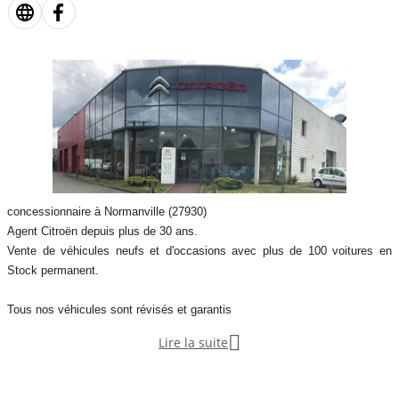
concessionnaire à Normanville (27930)
Agent Citroën depuis plus de 30 ans.
Vente de véhicules neufs et d'occasions avec plus de 100 voitures en
Stock permanent.
Tous nos véhicules sont révisés et garantis

Lire la suite
Entretien et réparation de véhicules toutes marques
A seulement 1h de Paris