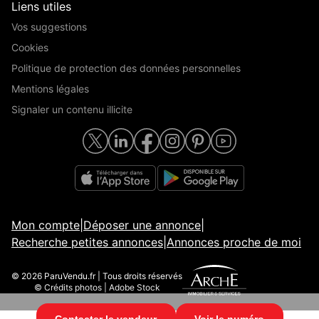
Liens utiles
Vos suggestions
Cookies
Politique de protection des données personnelles
Mentions légales
Signaler un contenu illicite
Mon compte
|
Déposer une annonce
|
Recherche petites annonces
|
Annonces proche de moi
© 2026 ParuVendu.fr | Tous droits réservés
© Crédits photos | Adobe Stock