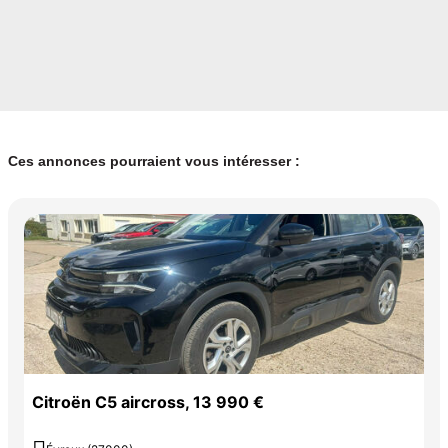
Ces annonces pourraient vous intéresser :
Citroën C5 aircross, 13 990 €