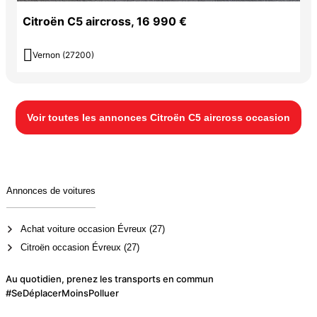
Citroën C5 aircross, 16 990 €

Vernon (27200)
Voir toutes les annonces Citroën C5 aircross occasion
Annonces de voitures
Achat voiture occasion Évreux (27)
Citroën occasion Évreux (27)
Au quotidien, prenez les transports en commun
#SeDéplacerMoinsPolluer