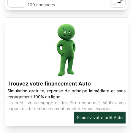
100 annonces
Trouvez votre financement Auto
Simulation gratuite, réponse de principe immédiate et sans
engagement 100% en ligne !
Un crédit vous engage et doit être remboursé. Vérifiez vos
capacités de remboursement avant de vous engager.
Simulez votre prêt Auto