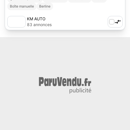
Boîte manuelle
Berline
KM AUTO
83 annonces