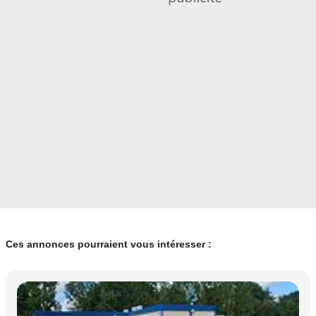
Ces annonces pourraient vous intéresser :