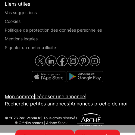
Liens utiles
Vos suggestions
Cookies
Politique de protection des données personnelles
Mentions légales
Signaler un contenu illicite
Mon compte
|
Déposer une annonce
|
Recherche petites annonces
|
Annonces proche de moi
© 2026 ParuVendu.fr | Tous droits réservés
© Crédits photos | Adobe Stock