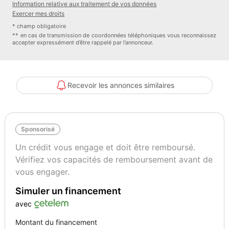
Information relative aux traitement de vos données
Exercer mes droits
* champ obligatoire
** en cas de transmission de coordonnées téléphoniques vous reconnaissez
accepter expressément d’être rappelé par l’annonceur.
Recevoir les annonces similaires
Sponsorisé
Un crédit vous engage et doit être remboursé.
Vérifiez vos capacités de remboursement avant de
vous engager.
Simuler un financement
avec
Montant du financement