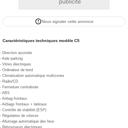
Nous signaler cette annonce
Caractéristiques techniques modèle C5
- Direction assistée
- Aide parking
- Vitres électriques
- Ordinateur de bord
- Climatisation automatique multizones
- Radio/CD
- Fermeture centralisée
- ABS
- Airbag frontaux
- Airbags frontaux + latéraux
- Contrôle de stabilité (ESP)
- Régulateur de vitesse
- Allumage automatique des feux
- Rétroviseurs électriques