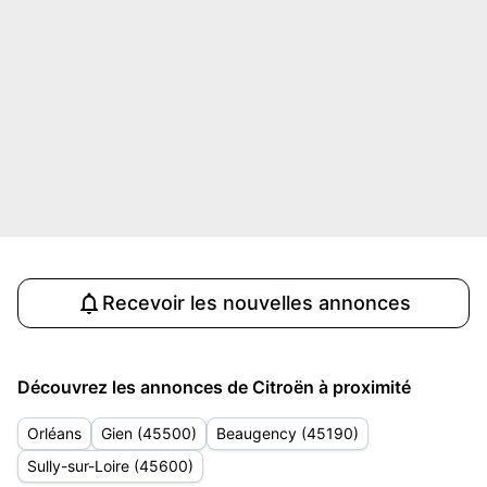
Recevoir les nouvelles annonces
Découvrez les annonces de Citroën à proximité
Orléans
Gien (45500)
Beaugency (45190)
Sully-sur-Loire (45600)