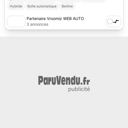
Hybride
Boîte automatique
Berline
Partenaire Vroomiz WEB AUTO
3 annonces