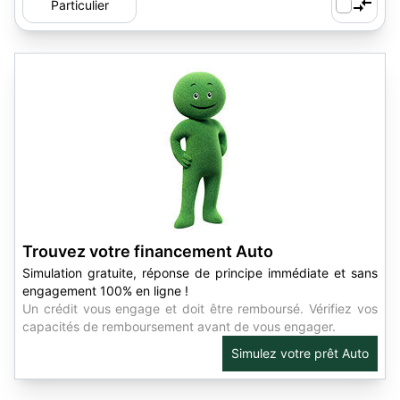
Particulier
Trouvez votre financement Auto
Simulation gratuite, réponse de principe immédiate et sans
engagement 100% en ligne !
Un crédit vous engage et doit être remboursé. Vérifiez vos
capacités de remboursement avant de vous engager.
Simulez votre prêt Auto