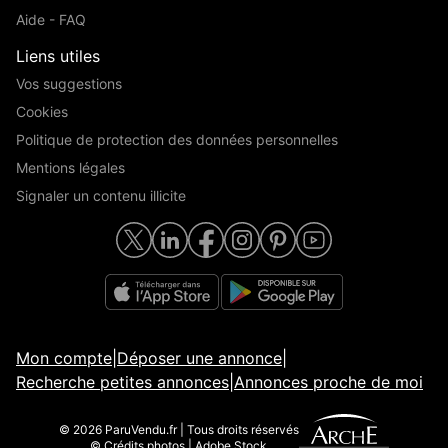
Aide - FAQ
Liens utiles
Vos suggestions
Cookies
Politique de protection des données personnelles
Mentions légales
Signaler un contenu illicite
Mon compte
|
Déposer une annonce
|
Recherche petites annonces
|
Annonces proche de moi
© 2026 ParuVendu.fr | Tous droits réservés
© Crédits photos | Adobe Stock