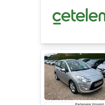
Partenaire Vroomi