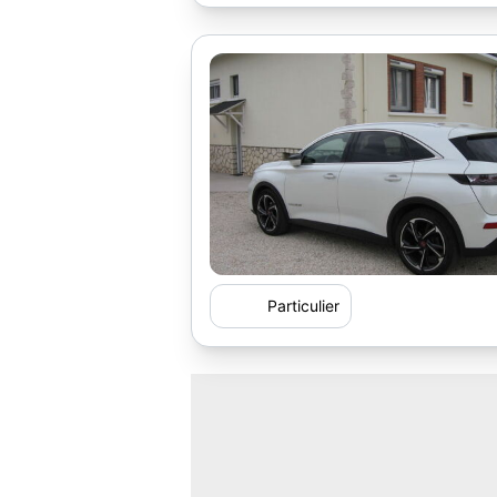
Particulier