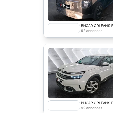
BHCAR ORLEANS F
92 annonces
BHCAR ORLEANS F
92 annonces