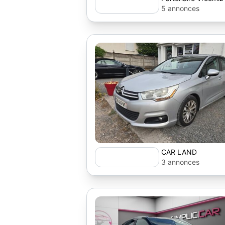
5 annonces
CAR LAND
3 annonces