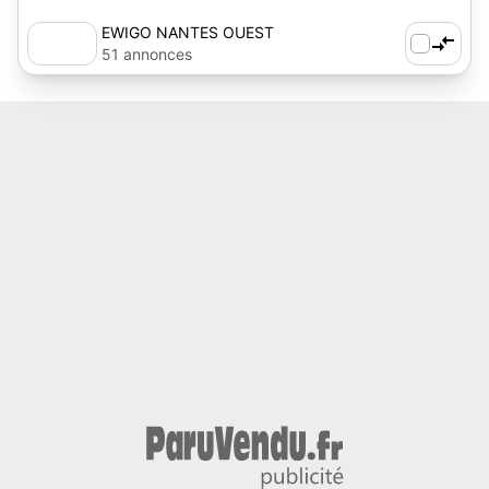
EWIGO NANTES OUEST
51 annonces