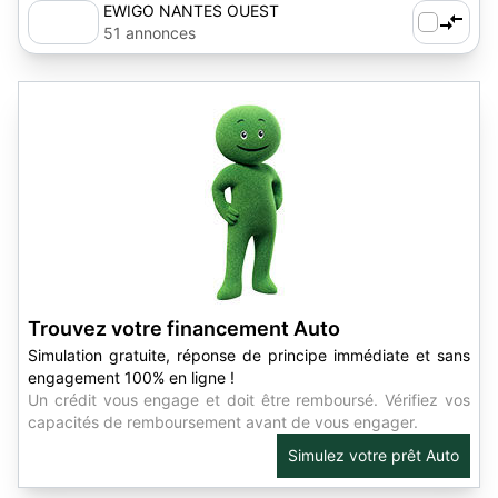
EWIGO NANTES OUEST
51 annonces
Trouvez votre financement Auto
Simulation gratuite, réponse de principe immédiate et sans
engagement 100% en ligne !
Un crédit vous engage et doit être remboursé. Vérifiez vos
capacités de remboursement avant de vous engager.
Simulez votre prêt Auto