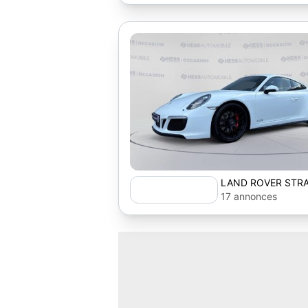
LAND ROVER STR
17 annonces