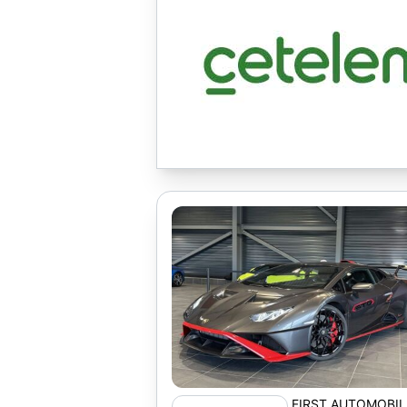
FIRST AUTOMOBIL