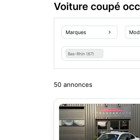
Voiture coupé occ
Marques
Mod
Bas-Rhin (67)
50 annonces