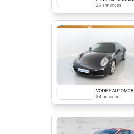
26 annonces
VODIFF AUTOMOB
84 annonces