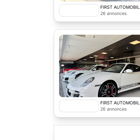
FIRST AUTOMOBIL
26 annonces
FIRST AUTOMOBIL
26 annonces