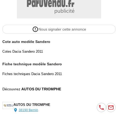
Nous signaler cette annonce
Cote auto modèle Sandero
Cotes Dacia Sandero 2011
Fiche technique modèle Sandero
Fiches techniques Dacia Sandero 2011
Découvrez
AUTOS DU TRIOMPHE
AUTOS DU TRIOMPHE
38190 Bernin