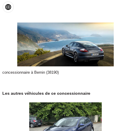
concessionnaire à Bernin (38190)
Les autres véhicules de ce concessionnaire