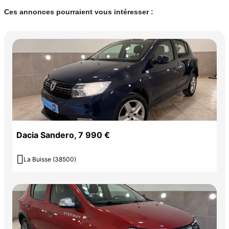
Ces annonces pourraient vous intéresser :
Dacia Sandero, 7 990 €

La Buisse (38500)