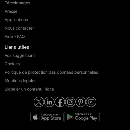
Témoignages
Presse
Applications
Nous contacter
Aide - FAQ
Liens utiles
Vos suggestions
Cookies
Politique de protection des données personnelles
Mentions légales
Signaler un contenu illicite