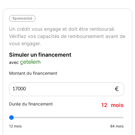
Sponsorisé
Un crédit vous engage et doit être remboursé.
Vérifiez vos capacités de remboursement avant de
vous engager.
Simuler un financement
avec
Montant du financement
€
Durée du financement
12
mois
12
mois
84
mois