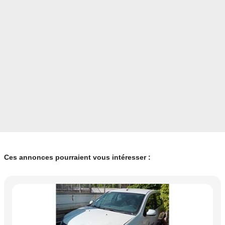
Ces annonces pourraient vous intéresser :