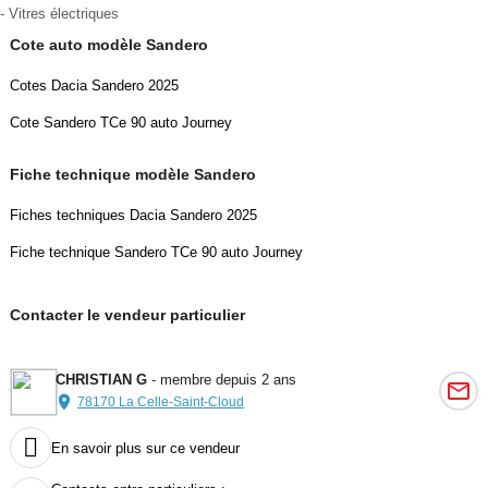
- Vitres électriques
Cote auto modèle Sandero
Cotes Dacia Sandero 2025
Cote Sandero TCe 90 auto Journey
Fiche technique modèle Sandero
Fiches techniques Dacia Sandero 2025
Fiche technique Sandero TCe 90 auto Journey
Contacter le vendeur particulier
CHRISTIAN G
- membre depuis 2 ans
78170 La Celle-Saint-Cloud

En savoir plus sur ce vendeur