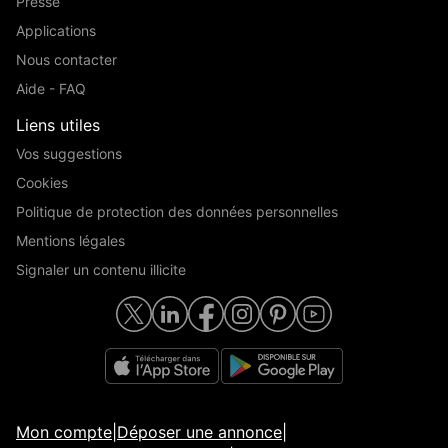
Presse
Applications
Nous contacter
Aide - FAQ
Liens utiles
Vos suggestions
Cookies
Politique de protection des données personnelles
Mentions légales
Signaler un contenu illicite
Mon compte
|
Déposer une annonce
|