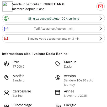
Vendeur particulier :
CHRISTIAN G
membre depuis 2 ans
Simulez votre prêt Auto 100% en ligne
Tarif Assurance Auto en 1 min
Simulez votre assurance auto en 3 min
Informations clés : voiture Dacia Berline
Prix
Marque
17 000 €
Dacia
Modèle
Version
Sandero
Sandero TCe 90 auto
Journey
Carrosserie
Année
Berline
Novembre 2025
Kilométrage
Energie