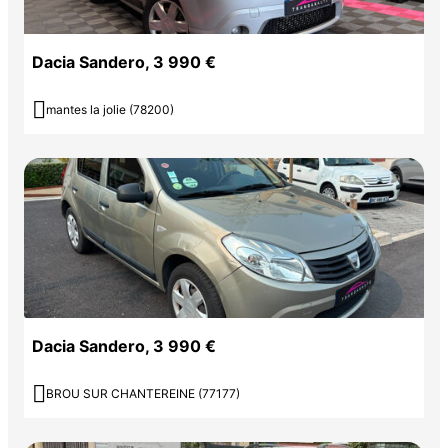
Dacia Sandero, 3 990 €

mantes la jolie (78200)
Dacia Sandero, 3 990 €

BROU SUR CHANTEREINE (77177)