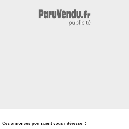
Ces annonces pourraient vous intéresser :