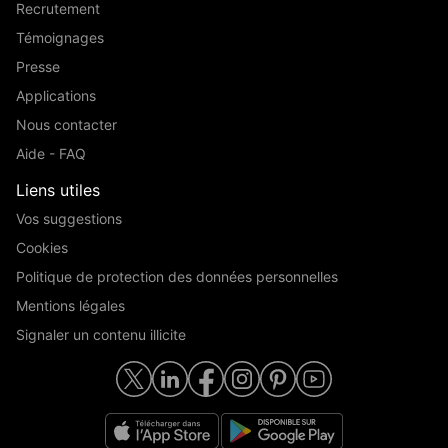
Recrutement
Témoignages
Presse
Applications
Nous contacter
Aide - FAQ
Liens utiles
Vos suggestions
Cookies
Politique de protection des données personnelles
Mentions légales
Signaler un contenu illicite