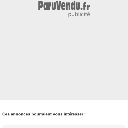
Ces annonces pourraient vous intéresser :