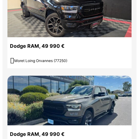
Dodge RAM, 49 990 €

Moret Loing Orvannes (77250)
Dodge RAM, 49 990 €