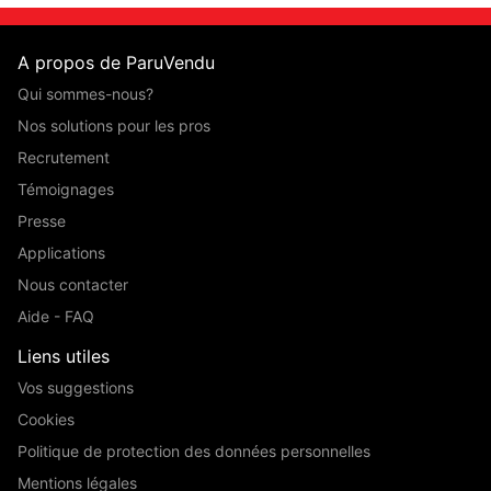
A propos de ParuVendu
Qui sommes-nous?
Nos solutions pour les pros
Recrutement
Témoignages
Presse
Applications
Nous contacter
Aide - FAQ
Liens utiles
Vos suggestions
Cookies
Politique de protection des données personnelles
Mentions légales