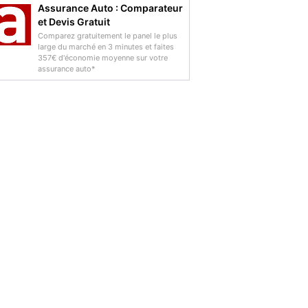
Assurance Auto : Comparateur
et Devis Gratuit
Comparez gratuitement le panel le plus
large du marché en 3 minutes et faites
357€ d'économie moyenne sur votre
assurance auto*