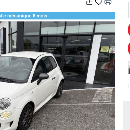
tie mécanique 6 mois