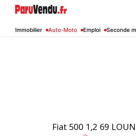
Immobilier
Auto-Moto
Emploi
Seconde m
Fiat 500 1,2 69 LOU