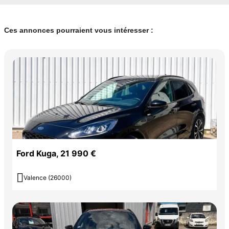
Ces annonces pourraient vous intéresser :
Ford Kuga, 21 990 €

Valence (26000)