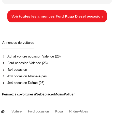
Voir toutes les annonces Ford Kuga Diesel occasion
Annonces de voitures
Achat voiture occasion Valence (26)
Ford occasion Valence (26)
4x4 occasion
4x4 occasion Rhône-Alpes
4x4 occasion Drôme (26)
Pensez à covoiturer #SeDéplacerMoinsPolluer
Voiture
Ford occasion
Kuga
Rhône-Alpes