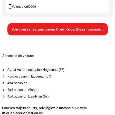

Valence (26000)
Voir toutes les annonces Ford Kuga Diesel occasion
Annonces de voitures
Achat voiture occasion Haguenau (67)
Ford occasion Haguenau (67)
4x4 occasion
4x4 occasion Alsace
4x4 occasion Bas-Rhin (67)
Pour les trajets courts, privilégiez la marche ou le vélo
#SeDéplacerMoinsPolluer