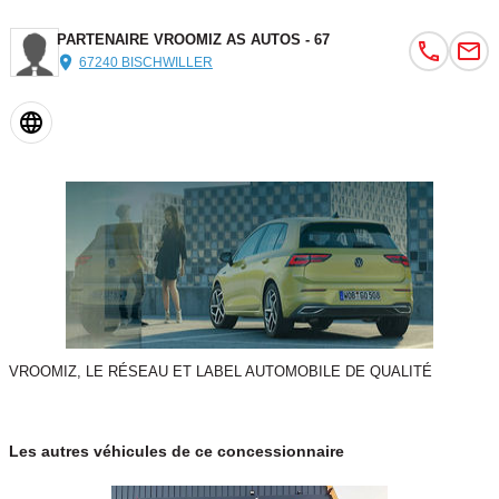
PARTENAIRE VROOMIZ AS AUTOS - 67
67240 BISCHWILLER
VROOMIZ, LE RÉSEAU ET LABEL AUTOMOBILE DE QUALITÉ
Les autres véhicules de ce concessionnaire