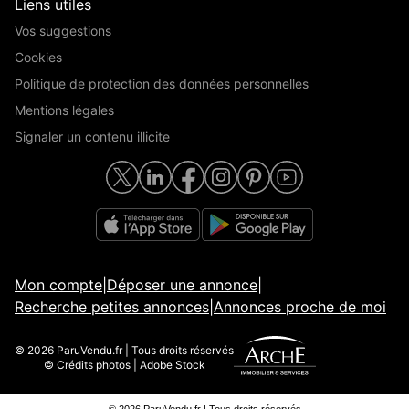
Liens utiles
Vos suggestions
Cookies
Politique de protection des données personnelles
Mentions légales
Signaler un contenu illicite
Mon compte
|
Déposer une annonce
|
Recherche petites annonces
|
Annonces proche de moi
© 2026 ParuVendu.fr | Tous droits réservés
© Crédits photos | Adobe Stock