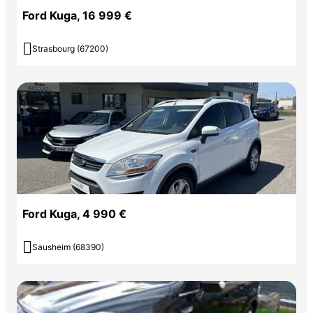
Ford Kuga, 16 999 €

Strasbourg (67200)
Ford Kuga, 4 990 €

Sausheim (68390)