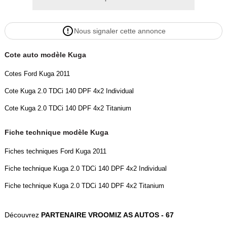
Nous signaler cette annonce
Cote auto modèle Kuga
Cotes Ford Kuga 2011
Cote Kuga 2.0 TDCi 140 DPF 4x2 Individual
Cote Kuga 2.0 TDCi 140 DPF 4x2 Titanium
Fiche technique modèle Kuga
Fiches techniques Ford Kuga 2011
Fiche technique Kuga 2.0 TDCi 140 DPF 4x2 Individual
Fiche technique Kuga 2.0 TDCi 140 DPF 4x2 Titanium
Découvrez
PARTENAIRE VROOMIZ AS AUTOS - 67