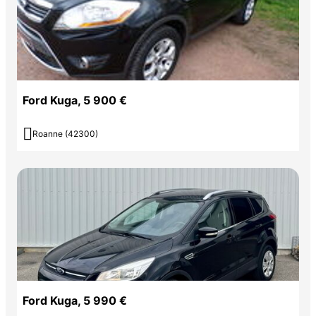
Ford Kuga, 5 900 €

Roanne (42300)
Ford Kuga, 5 990 €