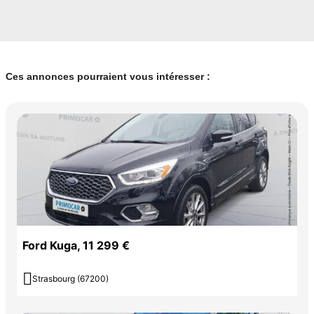
Ces annonces pourraient vous intéresser :
Ford Kuga, 11 299 €

Strasbourg (67200)