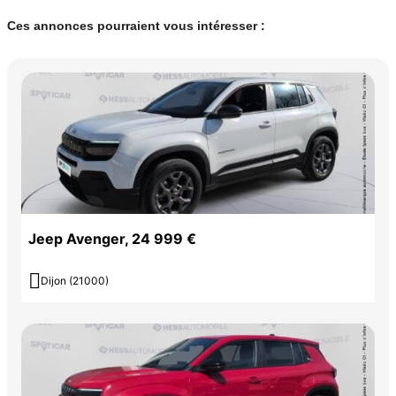
Ces annonces pourraient vous intéresser :
Jeep Avenger, 24 999 €

Dijon (21000)