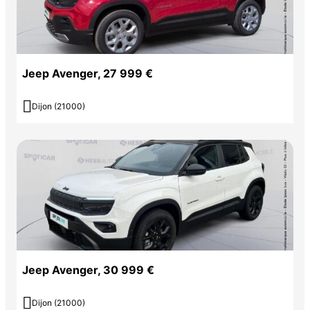
Jeep Avenger, 27 999 €

Dijon (21000)
Jeep Avenger, 30 999 €

Dijon (21000)