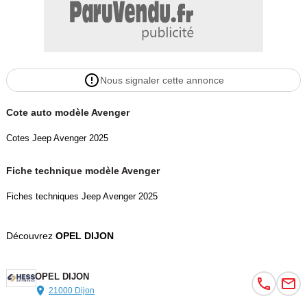
Nous signaler cette annonce
Cote auto modèle Avenger
Cotes Jeep Avenger 2025
Fiche technique modèle Avenger
Fiches techniques Jeep Avenger 2025
Découvrez
OPEL DIJON
OPEL DIJON
21000 Dijon