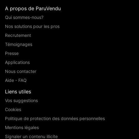
A propos de ParuVendu
Qui sommes-nous?
Nos solutions pour les pros
Recrutement
Témoignages
Presse
Applications
Nous contacter
Aide - FAQ
Liens utiles
Vos suggestions
Cookies
Politique de protection des données personnelles
Mentions légales
Signaler un contenu illicite