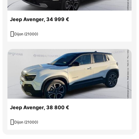
Jeep Avenger, 34 999 €

Dijon (21000)
Jeep Avenger, 38 800 €

Dijon (21000)