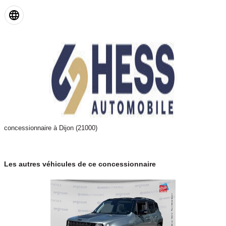
concessionnaire à Dijon (21000)
Les autres véhicules de ce concessionnaire