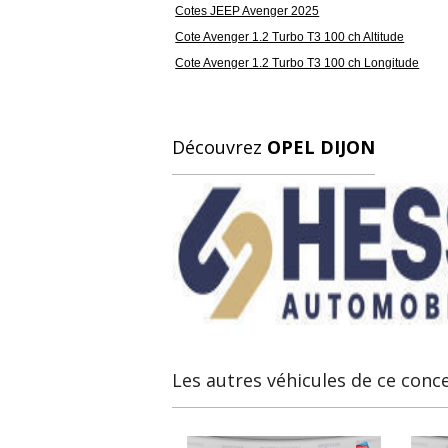
Cotes JEEP Avenger 2025
Cote Avenger 1.2 Turbo T3 100 ch Altitude
Cote Avenger 1.2 Turbo T3 100 ch Longitude
Découvrez
OPEL DIJON
Les autres véhicules de ce conc