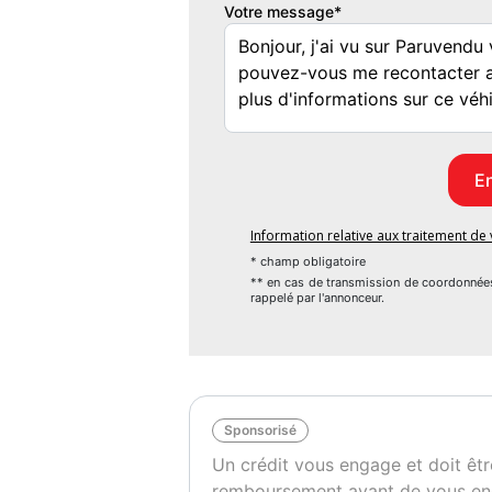
Votre message*
Information relative aux traitement d
* champ obligatoire
** en cas de transmission de coordonnée
rappelé par l'annonceur.
Sponsorisé
Un crédit vous engage et doit êtr
remboursement avant de vous en