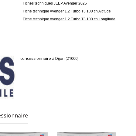
Fiches techniques JEEP Avenger 2025
Fiche technique Avenger 1.2 Turbo T3 100 ch Altitude
Fiche technique Avenger 1.2 Turbo T3 100 ch Longitude
concessionnaire à Dijon (21000)
essionnaire