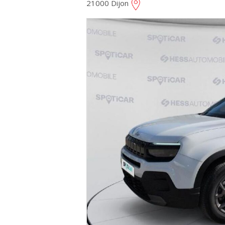
21000 Dijon