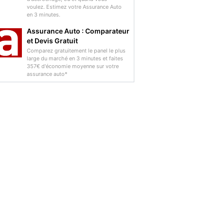
voulez. Estimez votre Assurance Auto
en 3 minutes.
Assurance Auto : Comparateur
et Devis Gratuit
Comparez gratuitement le panel le plus
large du marché en 3 minutes et faites
357€ d'économie moyenne sur votre
assurance auto*