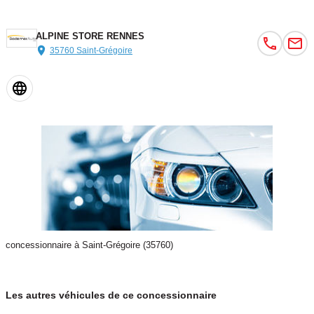
ALPINE STORE RENNES
35760 Saint-Grégoire
concessionnaire à Saint-Grégoire (35760)
Les autres véhicules de ce concessionnaire