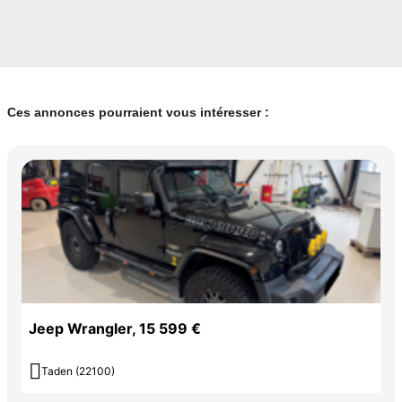
Ces annonces pourraient vous intéresser :
Jeep Wrangler, 15 599 €

Taden (22100)