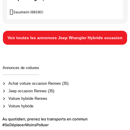

Sausheim (68390)
Voir toutes les annonces Jeep Wrangler Hybride occasion
Annonces de voitures
Achat voiture occasion Rennes (35)
Jeep occasion Rennes (35)
Voiture hybride Rennes
Voiture hybride
Au quotidien, prenez les transports en commun
#SeDéplacerMoinsPolluer