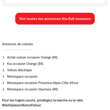
Voir toutes les annonces Kia Ev6 occasion
Annonces de voitures
Achat voiture occasion Orange (84)
Kia occasion Orange (84)
Voiture électrique
Monospace occasion
Monospace occasion Provence-Alpes-Côte d'Azur
Monospace occasion Vaucluse (84)
Pour les trajets courts, privilégiez la marche ou le vélo
#SeDéplacerMoinsPolluer