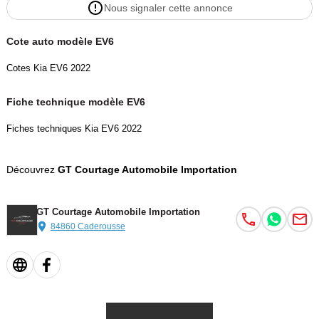
Nous signaler cette annonce
Cote auto modèle EV6
Cotes Kia EV6 2022
Fiche technique modèle EV6
Fiches techniques Kia EV6 2022
Découvrez
GT Courtage Automobile Importation
GT Courtage Automobile Importation
84860 Caderousse