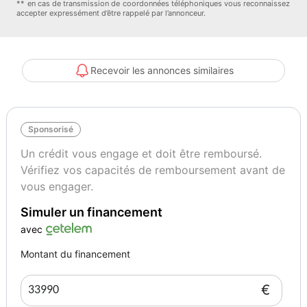
** en cas de transmission de coordonnées téléphoniques vous reconnaissez
accepter expressément d’être rappelé par l’annonceur.
Recevoir les annonces similaires
Sponsorisé
Un crédit vous engage et doit être remboursé.
Vérifiez vos capacités de remboursement avant de
vous engager.
Simuler un financement
avec
Montant du financement
€