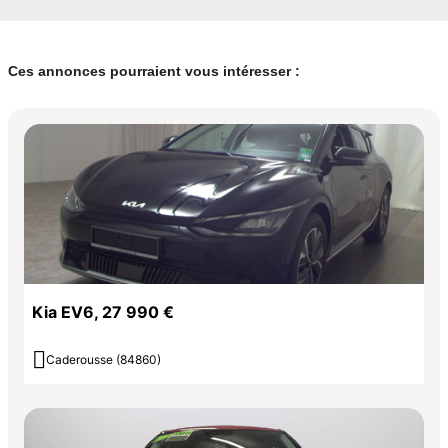
Ces annonces pourraient vous intéresser :
Kia EV6, 27 990 €

Caderousse (84860)