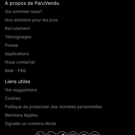
A propos de ParuVendu
Qui sommes-nous?
Nos solutions pour les pros
Recrutement
Témoignages
Presse
Applications
Nous contacter
Aide - FAQ
Liens utiles
Vos suggestions
Cookies
Politique de protection des données personnelles
Mentions légales
Signaler un contenu illicite