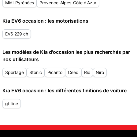
Midi-Pyrénées
Provence-Alpes-Côte d'Azur
Kia EV6 occasion : les motorisations
EV6 229 ch
Les modèles de Kia d'occasion les plus recherchés par
nos utilisateurs
Sportage
Stonic
Picanto
Ceed
Rio
Niro
Kia EV6 occasion : les différentes finitions de voiture
gt-line