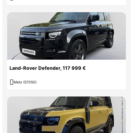
Land-Rover Defender, 117 999 €

Metz (57050)