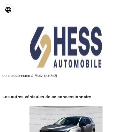
concessionnaire à Metz (57050)
Les autres véhicules de ce concessionnaire