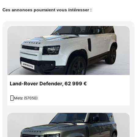
Ces annonces pourraient vous intéresser :
Land-Rover Defender, 62 999 €

Metz (57050)