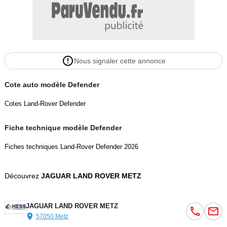
Nous signaler cette annonce
Cote auto modèle Defender
Cotes Land-Rover Defender
Fiche technique modèle Defender
Fiches techniques Land-Rover Defender 2026
Découvrez
JAGUAR LAND ROVER METZ
JAGUAR LAND ROVER METZ
57050 Metz