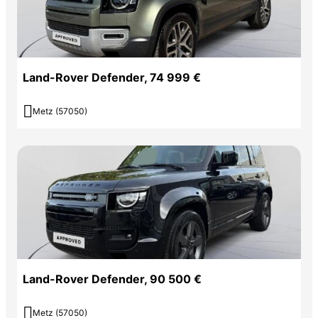
Land-Rover Defender, 74 999 €

Metz (57050)
Land-Rover Defender, 90 500 €

Metz (57050)